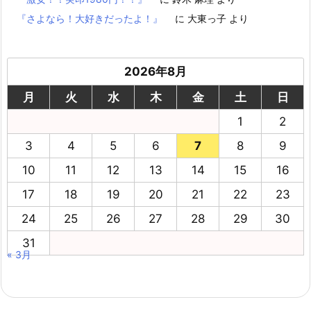
『さよなら！大好きだったよ！』
に
大東っ子
より
2026年8月
月
火
水
木
金
土
日
1
2
3
4
5
6
7
8
9
10
11
12
13
14
15
16
17
18
19
20
21
22
23
24
25
26
27
28
29
30
31
« 3月