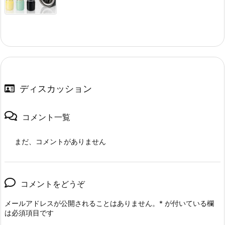
ディスカッション
コメント一覧
まだ、コメントがありません
コメントをどうぞ
メールアドレスが公開されることはありません。
*
が付いている欄
は必須項目です