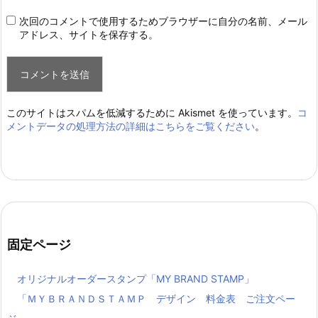
次回のコメントで使用するためブラウザーに自分の名前、メール
アドレス、サイトを保存する。
このサイトはスパムを低減するために Akismet を使っています。
コ
メントデータの処理方法の詳細はこちらをご覧ください
。
固定ページ
オリジナルオーダースタンプ「MY BRAND STAMP」
「ＭＹＢＲＡＮＤＳＴＡＭＰ デザイン 料金表 ご注文ペー