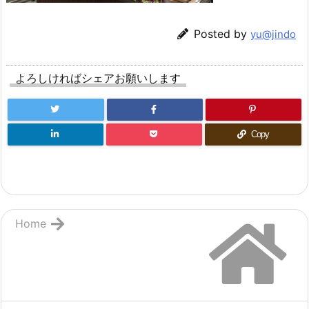
Posted by
yu@jindo
よろしければシェアお願いします
Copy
Home