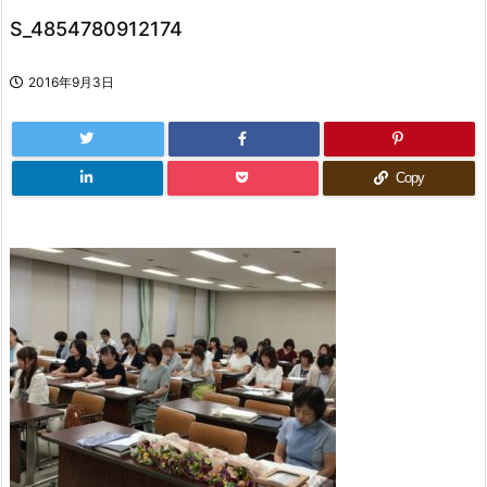
S_4854780912174
2016年9月3日
Copy