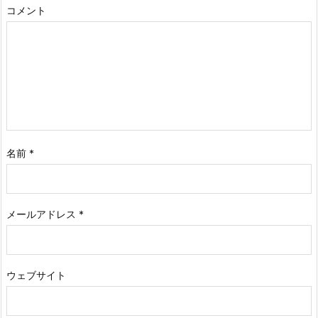
コメント
名前
*
メールアドレス
*
ウェブサイト