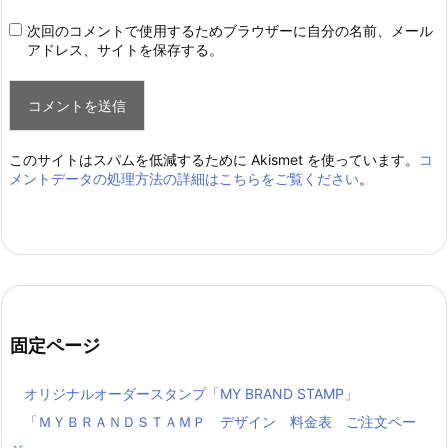
次回のコメントで使用するためブラウザーに自分の名前、メール
アドレス、サイトを保存する。
このサイトはスパムを低減するために Akismet を使っています。
コ
メントデータの処理方法の詳細はこちらをご覧ください
。
固定ページ
オリジナルオーダースタンプ「MY BRAND STAMP」
「ＭＹＢＲＡＮＤＳＴＡＭＰ デザイン 料金表 ご注文ペー