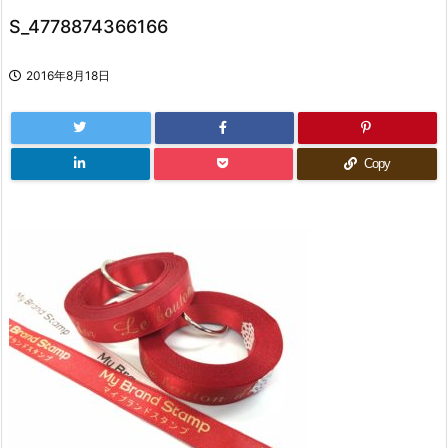
S_4778874366166
2016年8月18日
Copy