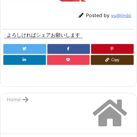
Posted by
yu@jindo
よろしければシェアお願いします
Copy
Home