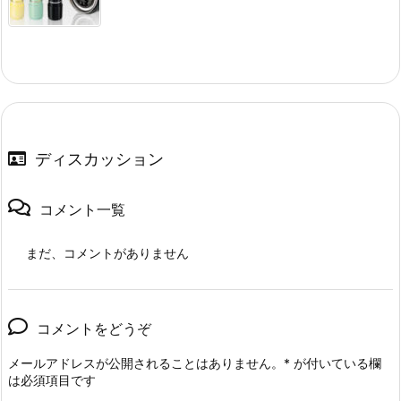
ディスカッション
コメント一覧
まだ、コメントがありません
コメントをどうぞ
メールアドレスが公開されることはありません。
*
が付いている欄
は必須項目です