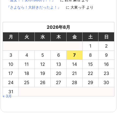
『さよなら！大好きだったよ！』
に
大東っ子
より
2026年8月
月
火
水
木
金
土
日
1
2
3
4
5
6
7
8
9
10
11
12
13
14
15
16
17
18
19
20
21
22
23
24
25
26
27
28
29
30
31
« 3月