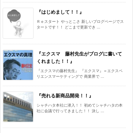
『はじめまして！！』
Ｒｅスタート やっとこさ 新しいブログページでス
タートです！！ どこまで更新でき ...
『エクスマ 藤村先生がブログに書いて
くれました！！』
『エクスマの藤村先生』 『エクスマ』＝エクスペ
リエンスマーケティングで 商業界で ...
『売れる新商品開発！！』
シャチハタ本社に潜入！！ 初めてシャチハタの本
社に会議で行ってきました！！ 決し ...