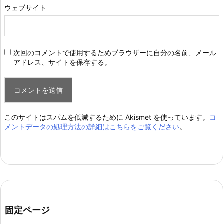
ウェブサイト
次回のコメントで使用するためブラウザーに自分の名前、メール
アドレス、サイトを保存する。
このサイトはスパムを低減するために Akismet を使っています。
コ
メントデータの処理方法の詳細はこちらをご覧ください
。
固定ページ