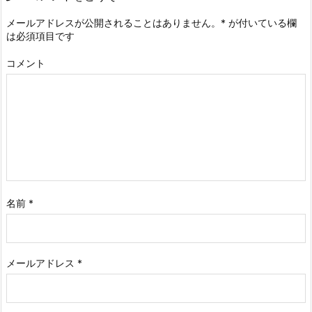
メールアドレスが公開されることはありません。
*
が付いている欄
は必須項目です
コメント
名前
*
メールアドレス
*