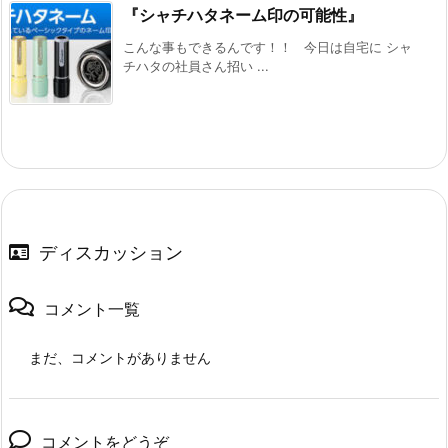
『シャチハタネーム印の可能性』
こんな事もできるんです！！ 今日は自宅に シャ
チハタの社員さん招い ...
ディスカッション
コメント一覧
まだ、コメントがありません
コメントをどうぞ