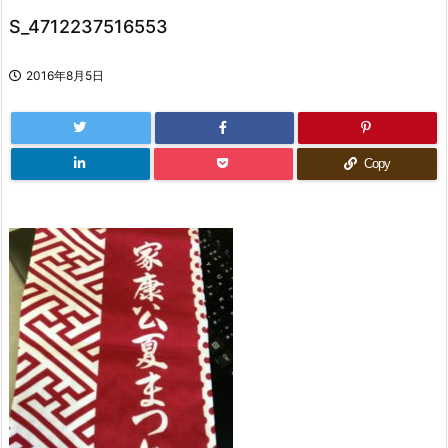
S_4712237516553
2016年8月5日
Copy