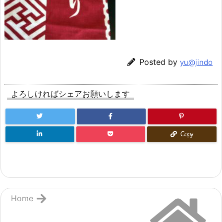
Posted by
yu@jindo
よろしければシェアお願いします
Copy
Home