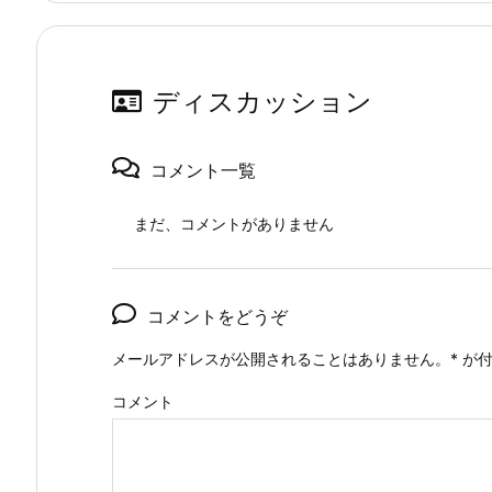
ディスカッション
コメント一覧
まだ、コメントがありません
コメントをどうぞ
メールアドレスが公開されることはありません。
*
が付
コメント