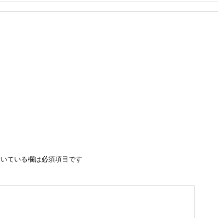
いている欄は必須項目です