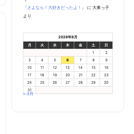
『さよなら！大好きだったよ！』
に
大東っ子
より
2026年8月
月
火
水
木
金
土
日
1
2
3
4
5
6
7
8
9
10
11
12
13
14
15
16
17
18
19
20
21
22
23
24
25
26
27
28
29
30
31
« 3月