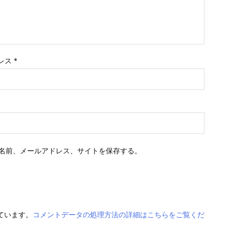
レス
*
名前、メールアドレス、サイトを保存する。
っています。
コメントデータの処理方法の詳細はこちらをご覧くだ