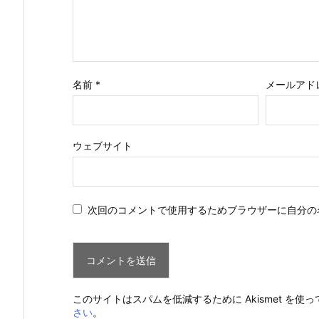
名前
*
メールアド
ウェブサイト
次回のコメントで使用するためブラウザーに自分の
このサイトはスパムを低減するために Akismet を使
さい
。