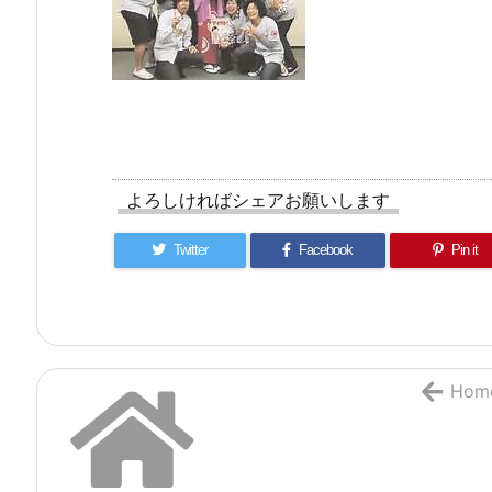
よろしければシェアお願いします
Twitter
Facebook
Pin it
Hom