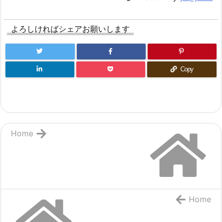
よろしければシェアお願いします
Copy
Home
Home