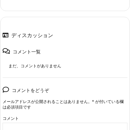
ディスカッション
コメント一覧
まだ、コメントがありません
コメントをどうぞ
メールアドレスが公開されることはありません。
*
が付いている欄
は必須項目です
コメント