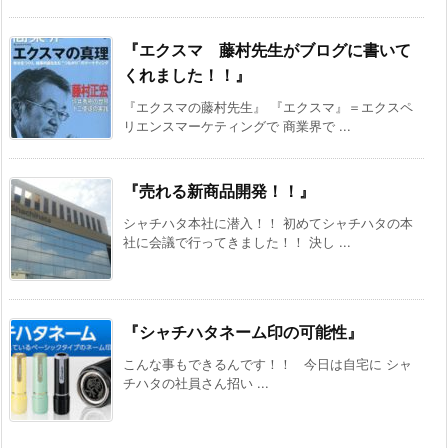
『エクスマ 藤村先生がブログに書いて
くれました！！』
『エクスマの藤村先生』 『エクスマ』＝エクスペ
リエンスマーケティングで 商業界で ...
『売れる新商品開発！！』
シャチハタ本社に潜入！！ 初めてシャチハタの本
社に会議で行ってきました！！ 決し ...
『シャチハタネーム印の可能性』
こんな事もできるんです！！ 今日は自宅に シャ
チハタの社員さん招い ...