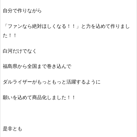
自分で作りながら
「ファンなら絶対ほしくなる！！」と力を込めて作りまし
た！！
白河だけでなく
福島県から全国まで巻き込んで
ダルライザーがもっともっと活躍するように
願いを込めて商品化しました！！
是非とも