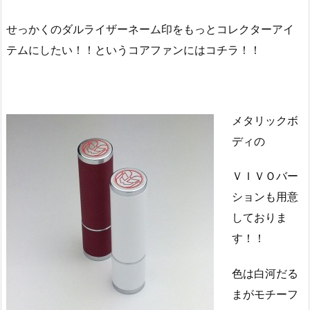
せっかくのダルライザーネーム印をもっとコレクターアイ
テムにしたい！！というコアファンにはコチラ！！
メタリックボ
ディの
ＶＩＶＯバー
ションも用意
しておりま
す！！
色は白河だる
まがモチーフ