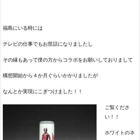
福島にいる時には
テレビの仕事でもお世話になりましたし
その縁もあって僕の方からコラボをお願いしておりまして
構想開始から４か月ぐらいかかりましたが
なんとか実現にこぎつけました！！
ご覧くださ
い！！
ホワイトのネ