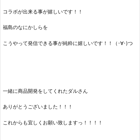
コラボが出来る事が嬉しいです！！
福島のなにかしらを
こうやって発信できる事が純粋に嬉しいです！！（･∀･)つ
一緒に商品開発をしてくれたダルさん
ありがとうございました！！！
これからも宜しくお願い致しますっ！！！！