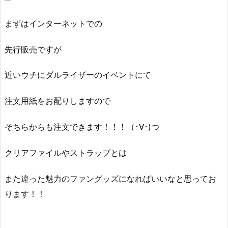
まずはインターネットでの
先行販売ですが
近いウチにダルライザーのイベントにて
注文用紙をお配りしますので
そちらからも注文できます！！！（･∀･)つ
クリアファイルやストラップとは
また違った魅力のファングッズになればいいなと思ってお
ります！！