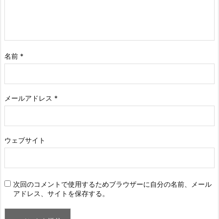
名前
*
メールアドレス
*
ウェブサイト
次回のコメントで使用するためブラウザーに自分の名前、メール
アドレス、サイトを保存する。