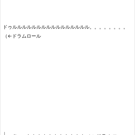
ドゥルルルルルルルルルルルルルルルル。。。。。。。。
（←ドラムロール