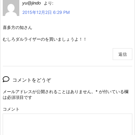
yu@jindo
より:
2015年12月2日 6:29 PM
喜多方の知さん
むしろダルライザーのを買いましょうよ！！
返信
コメントをどうぞ
メールアドレスが公開されることはありません。
*
が付いている欄
は必須項目です
コメント