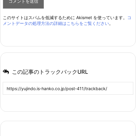
このサイトはスパムを低減するために Akismet を使っています。
コ
メントデータの処理方法の詳細はこちらをご覧ください
。
この記事のトラックバックURL