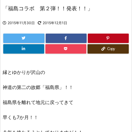
「福島コラボ 第２弾！！発表！！」
2015年11月30日
2015年12月1日
Copy
縁とゆかりが沢山の
神道の第二の故郷「福島県」！！
福島県を離れて地元に戻ってきて
早くも7か月！！