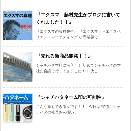
『エクスマ 藤村先生がブログに書いて
くれました！！』
『エクスマの藤村先生』 『エクスマ』＝エクスペ
リエンスマーケティングで 商業界で ...
『売れる新商品開発！！』
シャチハタ本社に潜入！！ 初めてシャチハタの本
社に会議で行ってきました！！ 決し ...
『シャチハタネーム印の可能性』
こんな事もできるんです！！ 今日は自宅に シャ
チハタの社員さん招い ...