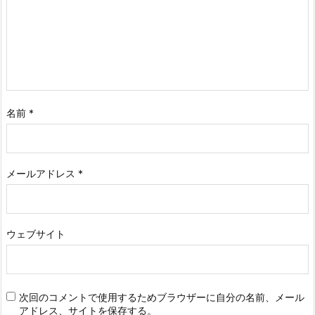
名前
*
メールアドレス
*
ウェブサイト
次回のコメントで使用するためブラウザーに自分の名前、メール
アドレス、サイトを保存する。