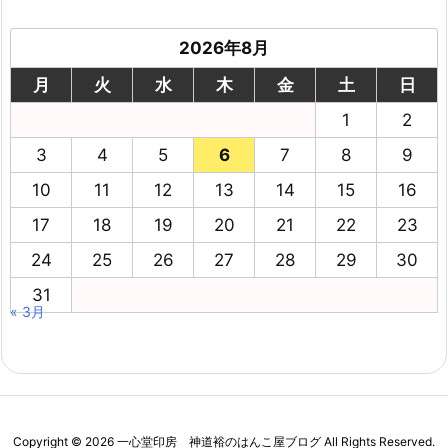
2026年8月
月
火
水
木
金
土
日
1
2
3
4
5
6
7
8
9
10
11
12
13
14
15
16
17
18
19
20
21
22
23
24
25
26
27
28
29
30
31
« 3月
Copyright ©
2026
一心堂印房 神道裕のはんこ屋ブログ
All Rights Reserved.