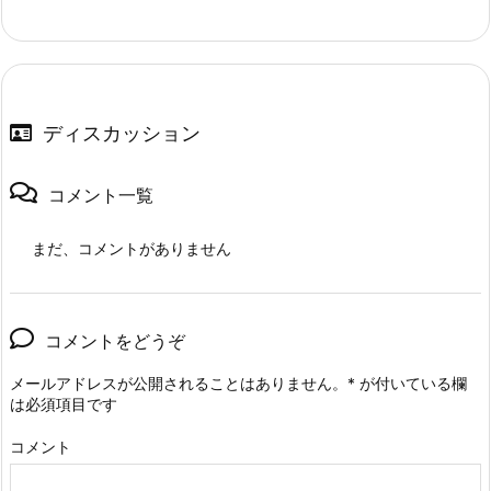
ディスカッション
コメント一覧
まだ、コメントがありません
コメントをどうぞ
メールアドレスが公開されることはありません。
*
が付いている欄
は必須項目です
コメント