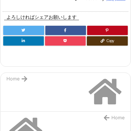
よろしければシェアお願いします
Copy
Home
Home