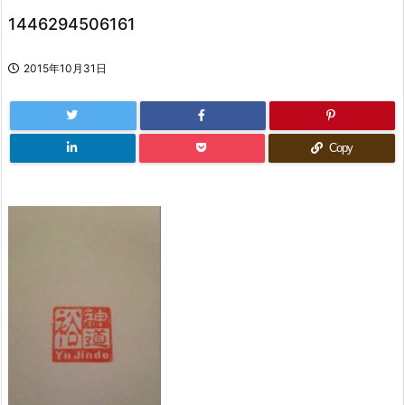
1446294506161
2015年10月31日
Copy