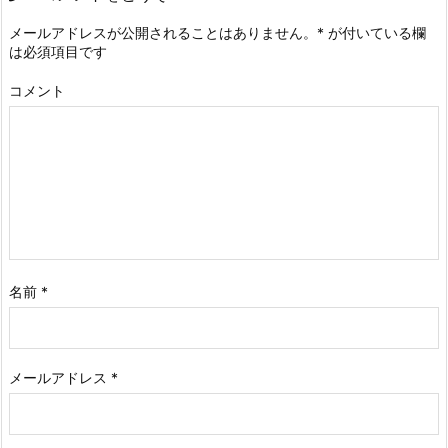
メールアドレスが公開されることはありません。
*
が付いている欄
は必須項目です
コメント
名前
*
メールアドレス
*