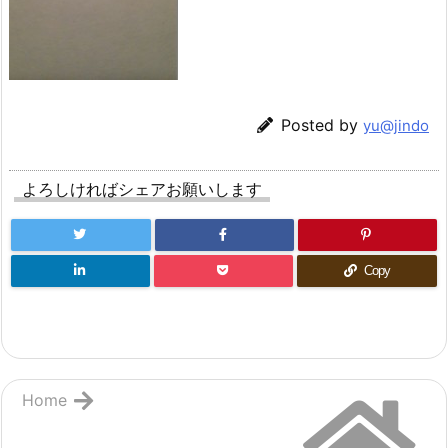
Posted by
yu@jindo
よろしければシェアお願いします
Copy
Home