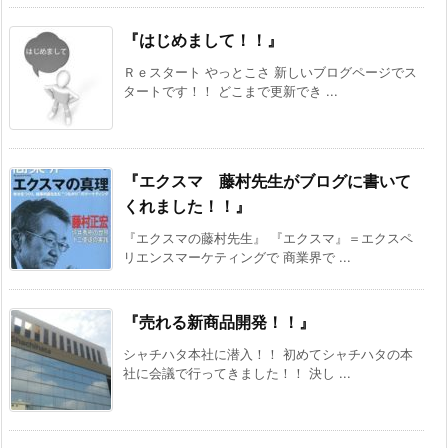
『はじめまして！！』
Ｒｅスタート やっとこさ 新しいブログページでス
タートです！！ どこまで更新でき ...
『エクスマ 藤村先生がブログに書いて
くれました！！』
『エクスマの藤村先生』 『エクスマ』＝エクスペ
リエンスマーケティングで 商業界で ...
『売れる新商品開発！！』
シャチハタ本社に潜入！！ 初めてシャチハタの本
社に会議で行ってきました！！ 決し ...