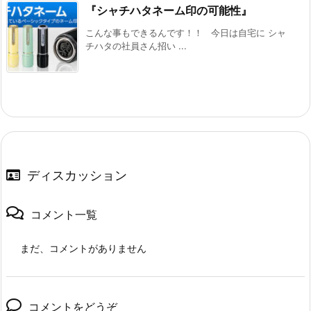
『シャチハタネーム印の可能性』
こんな事もできるんです！！ 今日は自宅に シャ
チハタの社員さん招い ...
ディスカッション
コメント一覧
まだ、コメントがありません
コメントをどうぞ