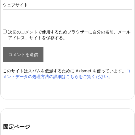
ウェブサイト
次回のコメントで使用するためブラウザーに自分の名前、メール
アドレス、サイトを保存する。
このサイトはスパムを低減するために Akismet を使っています。
コ
メントデータの処理方法の詳細はこちらをご覧ください
。
固定ページ