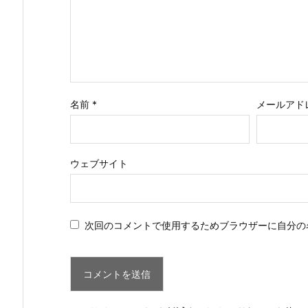
名前
*
メールアド
ウェブサイト
次回のコメントで使用するためブラウザーに自分の