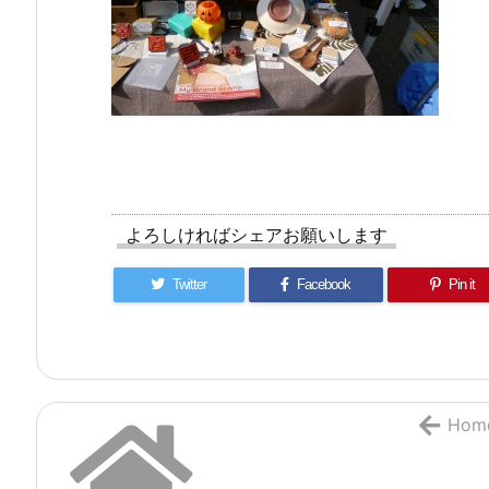
よろしければシェアお願いします
Twitter
Facebook
Pin it
Hom