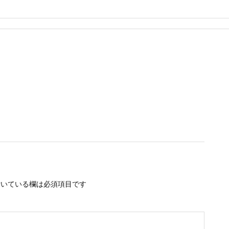
いている欄は必須項目です