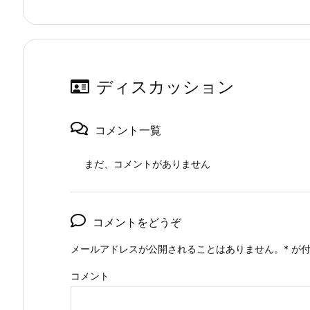
ディスカッション
コメント一覧
まだ、コメントがありません
コメントをどうぞ
メールアドレスが公開されることはありません。
*
が付
コメント