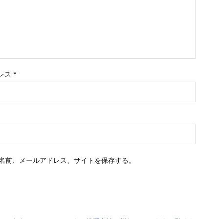
レス
*
名前、メールアドレス、サイトを保存する。