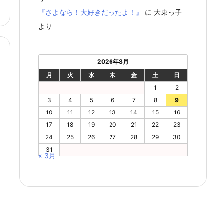
『さよなら！大好きだったよ！』
に
大東っ子
より
2026年8月
月
火
水
木
金
土
日
1
2
3
4
5
6
7
8
9
10
11
12
13
14
15
16
17
18
19
20
21
22
23
24
25
26
27
28
29
30
31
« 3月