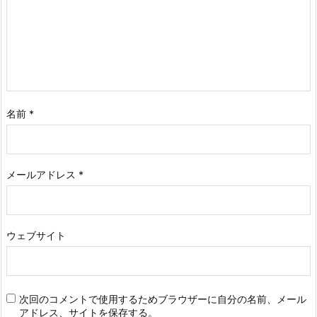
名前
*
メールアドレス
*
ウェブサイト
次回のコメントで使用するためブラウザーに自分の名前、メール
アドレス、サイトを保存する。