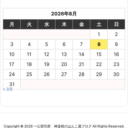
2026年8月
月
火
水
木
金
土
日
1
2
3
4
5
6
7
8
9
10
11
12
13
14
15
16
17
18
19
20
21
22
23
24
25
26
27
28
29
30
31
« 3月
Copyright ©
2026
一心堂印房 神道裕のはんこ屋ブログ
All Rights Reserved.