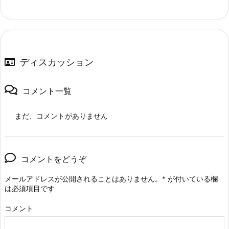
ディスカッション
コメント一覧
まだ、コメントがありません
コメントをどうぞ
メールアドレスが公開されることはありません。
*
が付いている欄
は必須項目です
コメント