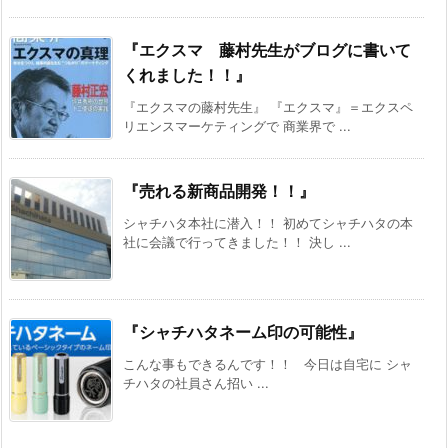
『エクスマ 藤村先生がブログに書いて
くれました！！』
『エクスマの藤村先生』 『エクスマ』＝エクスペ
リエンスマーケティングで 商業界で ...
『売れる新商品開発！！』
シャチハタ本社に潜入！！ 初めてシャチハタの本
社に会議で行ってきました！！ 決し ...
『シャチハタネーム印の可能性』
こんな事もできるんです！！ 今日は自宅に シャ
チハタの社員さん招い ...