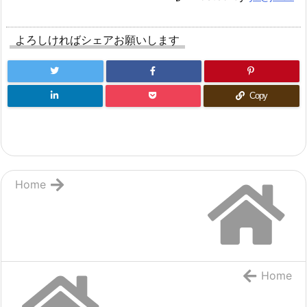
よろしければシェアお願いします
Copy
Home
Home