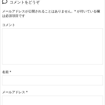
コメントをどうぞ
メールアドレスが公開されることはありません。
*
が付いている欄
は必須項目です
コメント
名前
*
メールアドレス
*