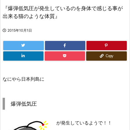
『爆弾低気圧が発生しているのを身体で感じる事が
出来る猫のような体質』
2015年10月1日
Copy
なにやら日本列島に
爆弾低気圧
が発生しているようで！！