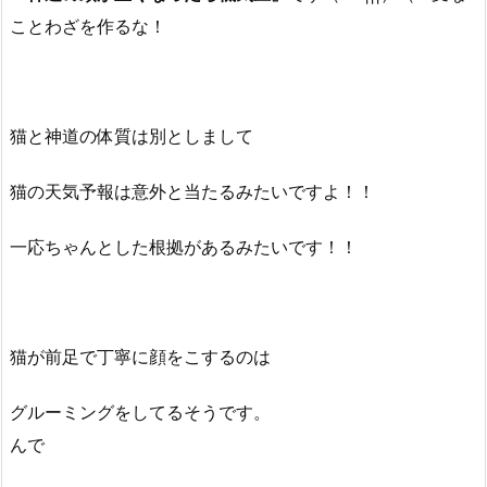
ことわざを作るな！
猫と神道の体質は別としまして
猫の天気予報は意外と当たるみたいですよ！！
一応ちゃんとした根拠があるみたいです！！
猫が前足で丁寧に顔をこするのは
グルーミングをしてるそうです。
んで