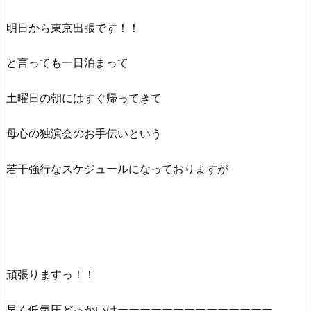
明日から東京出張です！！
と言っても一日泊まって
土曜日の朝にはすぐ帰ってきて
母心の独演会のお手伝いという
若干強行なスケジュールになっておりますが
頑張りますっ！！
早く低気圧どっかいけーーーーーーーーーーーーーー