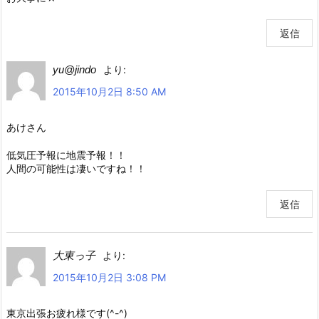
返信
yu@jindo
より:
2015年10月2日 8:50 AM
あけさん
低気圧予報に地震予報！！
人間の可能性は凄いですね！！
返信
大東っ子
より:
2015年10月2日 3:08 PM
東京出張お疲れ様です(^-^)