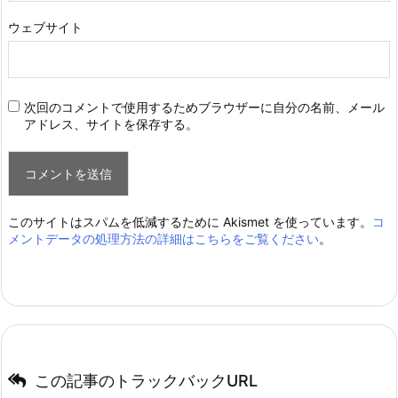
ウェブサイト
次回のコメントで使用するためブラウザーに自分の名前、メール
アドレス、サイトを保存する。
このサイトはスパムを低減するために Akismet を使っています。
コ
メントデータの処理方法の詳細はこちらをご覧ください
。
この記事のトラックバックURL