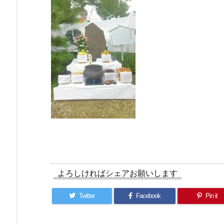
よろしければシェアお願いします
Twitter
Facebook
Pin it