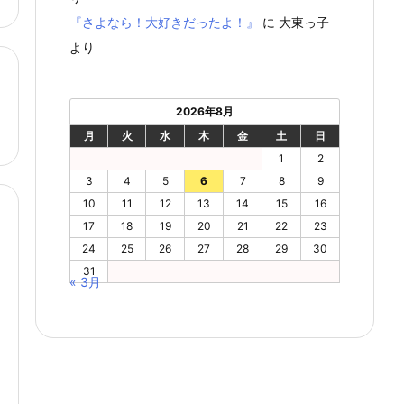
『さよなら！大好きだったよ！』
に
大東っ子
より
2026年8月
月
火
水
木
金
土
日
1
2
3
4
5
6
7
8
9
10
11
12
13
14
15
16
17
18
19
20
21
22
23
24
25
26
27
28
29
30
31
« 3月