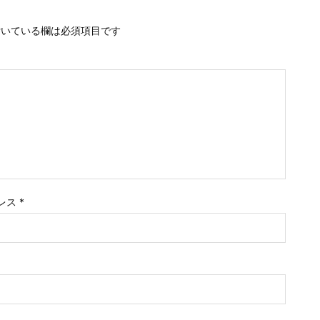
いている欄は必須項目です
レス
*