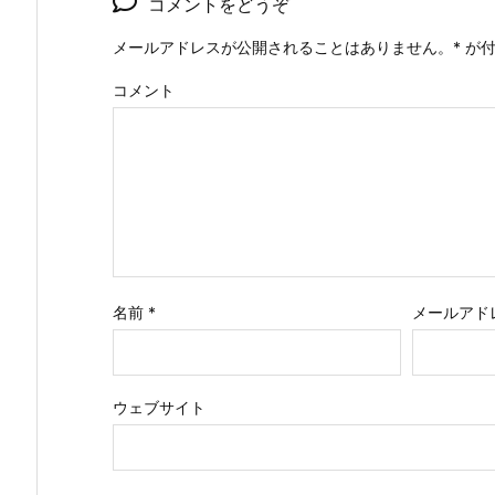
コメントをどうぞ
メールアドレスが公開されることはありません。
*
が付
コメント
名前
*
メールアド
ウェブサイト