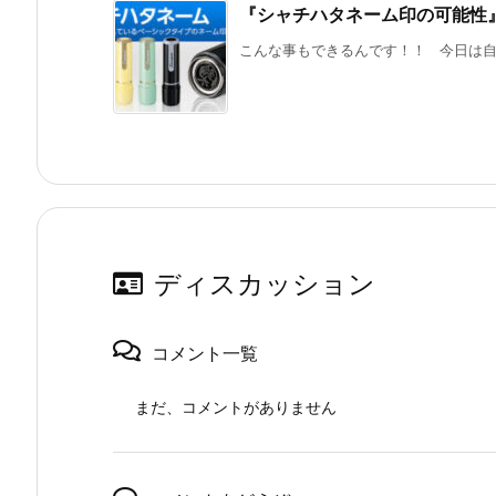
『シャチハタネーム印の可能性
こんな事もできるんです！！ 今日は自宅
ディスカッション
コメント一覧
まだ、コメントがありません