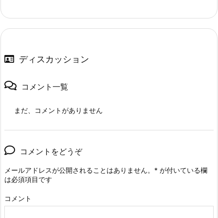
ディスカッション
コメント一覧
まだ、コメントがありません
コメントをどうぞ
メールアドレスが公開されることはありません。
*
が付いている欄
は必須項目です
コメント