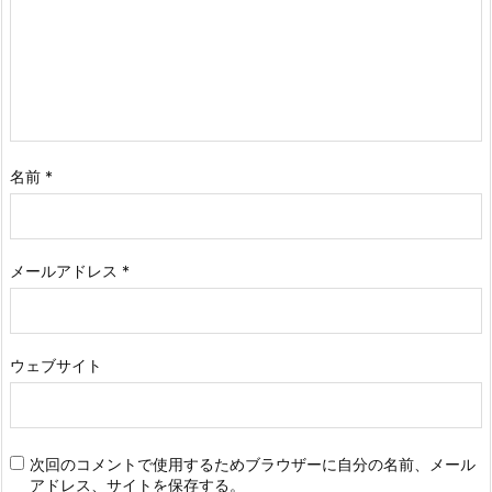
名前
*
メールアドレス
*
ウェブサイト
次回のコメントで使用するためブラウザーに自分の名前、メール
アドレス、サイトを保存する。