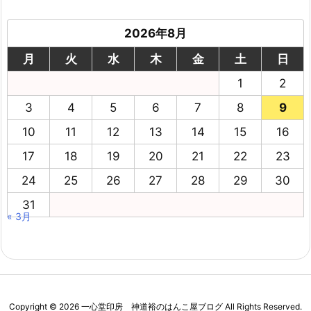
2026年8月
月
火
水
木
金
土
日
1
2
3
4
5
6
7
8
9
10
11
12
13
14
15
16
17
18
19
20
21
22
23
24
25
26
27
28
29
30
31
« 3月
Copyright ©
2026
一心堂印房 神道裕のはんこ屋ブログ
All Rights Reserved.