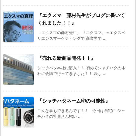
『エクスマ 藤村先生がブログに書いて
くれました！！』
『エクスマの藤村先生』 『エクスマ』＝エクスペ
リエンスマーケティングで 商業界で ...
『売れる新商品開発！！』
シャチハタ本社に潜入！！ 初めてシャチハタの本
社に会議で行ってきました！！ 決し ...
『シャチハタネーム印の可能性』
こんな事もできるんです！！ 今日は自宅に シャ
チハタの社員さん招い ...