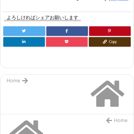
よろしければシェアお願いします
Copy
Home
Home