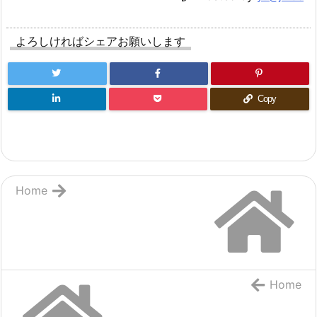
よろしければシェアお願いします
Copy
Home
Home