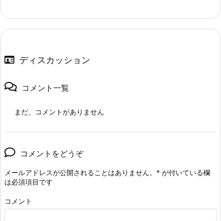
ディスカッション
コメント一覧
まだ、コメントがありません
コメントをどうぞ
メールアドレスが公開されることはありません。
*
が付いている欄
は必須項目です
コメント