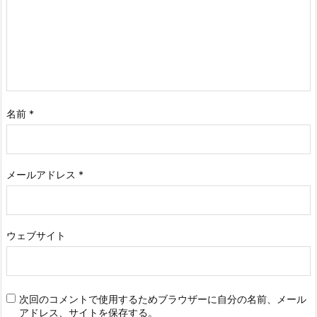
名前
*
メールアドレス
*
ウェブサイト
次回のコメントで使用するためブラウザーに自分の名前、メール
アドレス、サイトを保存する。