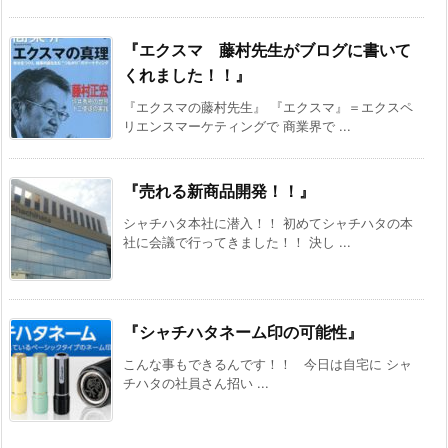
『エクスマ 藤村先生がブログに書いて
くれました！！』
『エクスマの藤村先生』 『エクスマ』＝エクスペ
リエンスマーケティングで 商業界で ...
『売れる新商品開発！！』
シャチハタ本社に潜入！！ 初めてシャチハタの本
社に会議で行ってきました！！ 決し ...
『シャチハタネーム印の可能性』
こんな事もできるんです！！ 今日は自宅に シャ
チハタの社員さん招い ...