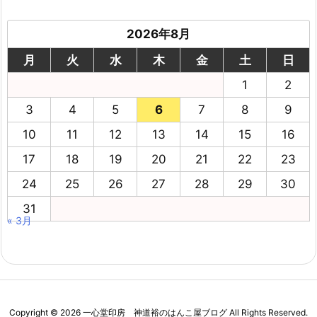
2026年8月
月
火
水
木
金
土
日
1
2
3
4
5
6
7
8
9
10
11
12
13
14
15
16
17
18
19
20
21
22
23
24
25
26
27
28
29
30
31
« 3月
Copyright ©
2026
一心堂印房 神道裕のはんこ屋ブログ
All Rights Reserved.