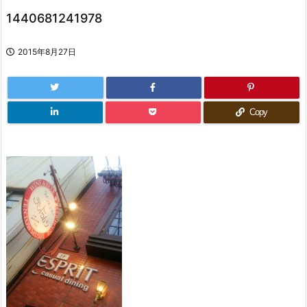
1440681241978
2015年8月27日
Copy