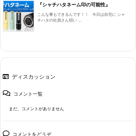
『シャチハタネーム印の可能性』
こんな事もできるんです！！ 今日は自宅に シャ
チハタの社員さん招い ...
ディスカッション
コメント一覧
まだ、コメントがありません
コメントをどうぞ