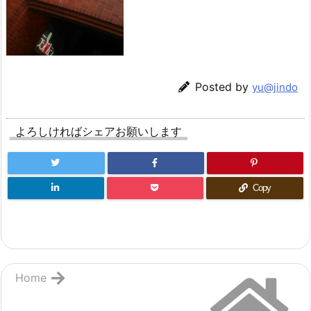
Posted by
yu@jindo
よろしければシェアお願いします
Copy
Home