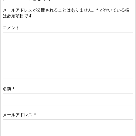
メールアドレスが公開されることはありません。
*
が付いている欄
は必須項目です
コメント
名前
*
メールアドレス
*