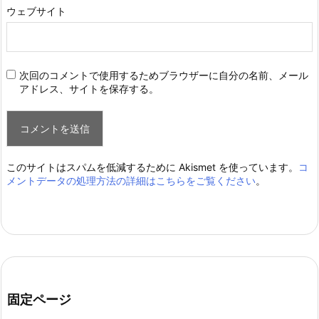
ウェブサイト
次回のコメントで使用するためブラウザーに自分の名前、メール
アドレス、サイトを保存する。
このサイトはスパムを低減するために Akismet を使っています。
コ
メントデータの処理方法の詳細はこちらをご覧ください
。
固定ページ