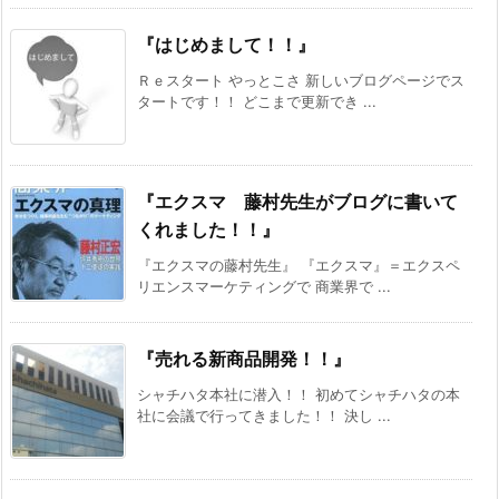
『はじめまして！！』
Ｒｅスタート やっとこさ 新しいブログページでス
タートです！！ どこまで更新でき ...
『エクスマ 藤村先生がブログに書いて
くれました！！』
『エクスマの藤村先生』 『エクスマ』＝エクスペ
リエンスマーケティングで 商業界で ...
『売れる新商品開発！！』
シャチハタ本社に潜入！！ 初めてシャチハタの本
社に会議で行ってきました！！ 決し ...