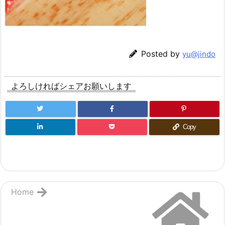
Posted by
yu@jindo
よろしければシェアお願いします
Copy
Home