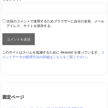
次回のコメントで使用するためブラウザーに自分の名前、メール
アドレス、サイトを保存する。
このサイトはスパムを低減するために Akismet を使っています。
コ
メントデータの処理方法の詳細はこちらをご覧ください
。
固定ページ