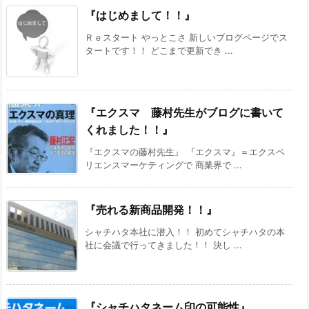
『はじめまして！！』
Ｒｅスタート やっとこさ 新しいブログページでス
タートです！！ どこまで更新でき ...
『エクスマ 藤村先生がブログに書いて
くれました！！』
『エクスマの藤村先生』 『エクスマ』＝エクスペ
リエンスマーケティングで 商業界で ...
『売れる新商品開発！！』
シャチハタ本社に潜入！！ 初めてシャチハタの本
社に会議で行ってきました！！ 決し ...
『シャチハタネーム印の可能性』