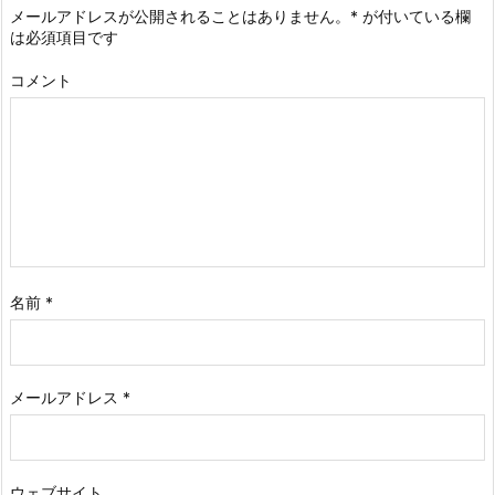
メールアドレスが公開されることはありません。
*
が付いている欄
は必須項目です
コメント
名前
*
メールアドレス
*
ウェブサイト