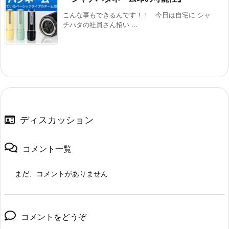
こんな事もできるんです！！ 今日は自宅に シャ
チハタの社員さん招い ...
ディスカッション
コメント一覧
まだ、コメントがありません
コメントをどうぞ