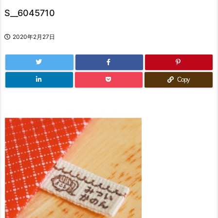
S__6045710
2020年2月27日
Copy