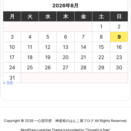
2026年8月
月
火
水
木
金
土
日
1
2
3
4
5
6
7
8
9
10
11
12
13
14
15
16
17
18
19
20
21
22
23
24
25
26
27
28
29
30
31
« 3月
Copyright ©
2026
一心堂印房 神道裕のはんこ屋ブログ
All Rights Reserved.
WordPress Luxeritas Theme is provided by "
Thought is free
".