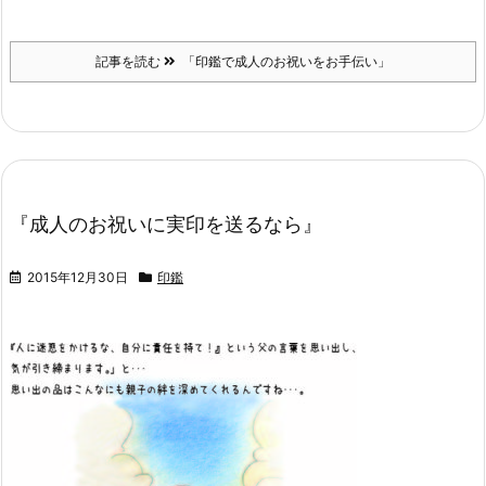
記事を読む
「印鑑で成人のお祝いをお手伝い」
『成人のお祝いに実印を送るなら』
2015年12月30日
印鑑