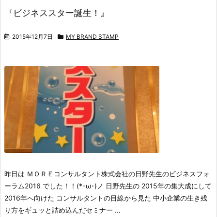
『ビジネススター誕生！』
2015年12月7日
MY BRAND STAMP
昨日は ＭＯＲＥコンサルタント株式会社の日野先生のビジネスフォ
ーラム2016 でした！！(*･ω･)ノ 日野先生の 2015年の集大成にして
2016年へ向けた コンサルタントの目線から見た 中小企業の生き残
り方をギュッと詰め込んだセミナー ...